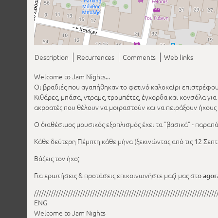
Description
Recurrences
Comments
Web links
Welcome to Jam Nights...
Οι βραδιές που αγαπήθηκαν το φετινό καλοκαίρι επιστρέφου
Κιθάρες, μπάσα, ντραμς, τρομπέτες, έγχορδα και κονσόλα γι
ακροατές που θέλουν να μοιραστούν και να πειράξουν ήχους 
Ο διαθέσιμος μουσικός εξοπλισμός έχει τα "βασικά" - παραπά
Κάθε δεύτερη Πέμπτη κάθε μήνα (ξεκινώντας από τις 12 Σεπτ
Βάζεις τον ήχο;
Για ερωτήσεις & προτάσεις επικοινωνήστε μαζί μας στο
agor
///////////////////////////////////////////////////////////////////////////
ENG
Welcome to Jam Nights