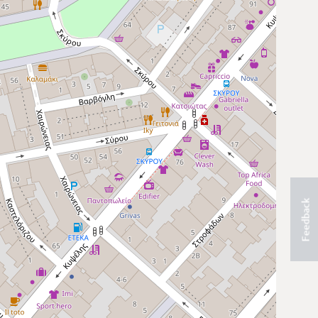
Feedback