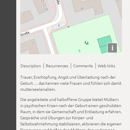
i
Description
Recurrences
Comments
Web links
Trauer, Erschöpfung, Angst und Überlastung nach der
Geburt … das kennen viele Frauen und fühlen sich damit
mutterseelenallein.
Die angeleitete und halboffene Gruppe bietet Müttern
in psychischen Krisen nach der Geburt einen geschützten
Raum, in dem sie Gemeinschaft und Entlastung erfahren.
Gespräche und Übungen zur Körper- und
Selbstwahrnehmung stabilisieren, aktivieren die eigenen
Ressourcen und helfen den Müttern, den verlorenen