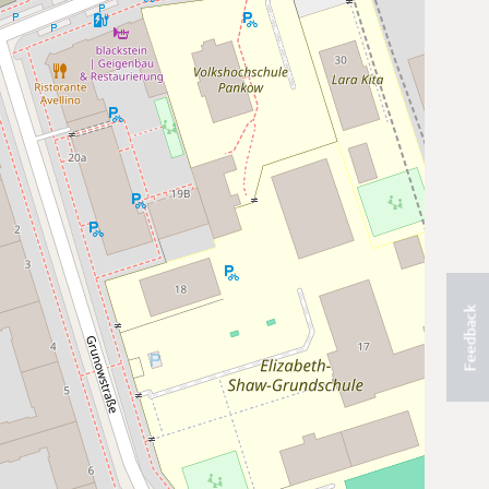
Feedback