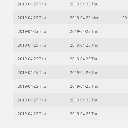
2019-04-25
Thu
2019-04-25
Thu
2019-04-25
Thu
2019-04-22
Mon
20
2019-04-25
Thu
2019-04-25
Thu
2019-04-25
Thu
2019-04-25
Thu
2019-04-25
Thu
2019-04-25
Thu
2019-04-25
Thu
2019-04-25
Thu
2019-04-25
Thu
2019-04-25
Thu
2019-04-25
Thu
2019-04-25
Thu
2019-04-25
Thu
2019-04-25
Thu