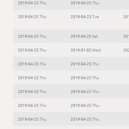
2019-04-25
Thu
2019-04-25
Thu
2019-04-25
Thu
2019-04-23
Tue
20
2019-04-25
Thu
2019-04-20
Sat
20
2019-04-25
Thu
2019-01-02
Wed
20
2019-04-25
Thu
2019-04-25
Thu
2019-04-25
Thu
2019-04-25
Thu
2019-04-25
Thu
2019-04-25
Thu
2019-04-25
Thu
2019-04-25
Thu
2019-04-25
Thu
2019-04-25
Thu