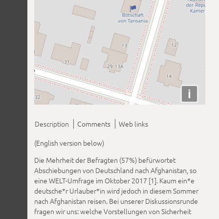
i
Description
Comments
Web links
(English version below)
Die Mehrheit der Befragten (57%) befürwortet
Abschiebungen von Deutschland nach Afghanistan, so
eine WELT-Umfrage im Oktober 2017 [1]. Kaum ein*e
deutsche*r Urlauber*in wird jedoch in diesem Sommer
nach Afghanistan reisen. Bei unserer Diskussionsrunde
fragen wir uns: welche Vorstellungen von Sicherheit