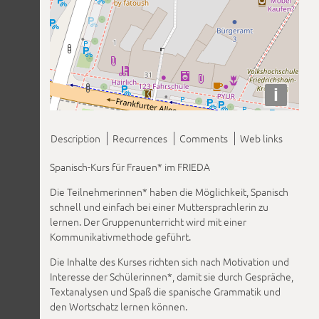
i
Description
Recurrences
Comments
Web links
Spanisch-Kurs für Frauen* im FRIEDA
Die Teilnehmerinnen* haben die Möglichkeit, Spanisch
schnell und einfach bei einer Muttersprachlerin zu
lernen. Der Gruppenunterricht wird mit einer
Kommunikativmethode geführt.
Die Inhalte des Kurses richten sich nach Motivation und
Interesse der Schülerinnen*, damit sie durch Gespräche,
Textanalysen und Spaß die spanische Grammatik und
den Wortschatz lernen können.