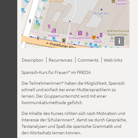
i
Description
Recurrences
Comments
Web links
Spanisch-Kurs für Frauen* im FRIEDA
Die Teilnehmerinnen* haben die Möglichkeit, Spanisch
schnell und einfach bei einer Muttersprachlerin zu
lernen. Der Gruppenunterricht wird mit einer
Kommunikativmethode geführt.
Die Inhalte des Kurses richten sich nach Motivation und
Interesse der Schülerinnen*, damit sie durch Gespräche,
Textanalysen und Spaß die spanische Grammatik und
den Wortschatz lernen können.