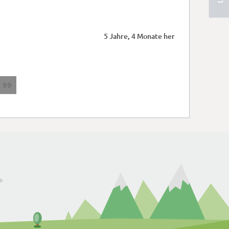
5 Jahre, 4 Monate her
99