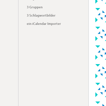
3 Gruppen
3 Schlagwortbilder
ein iCalendar Importer