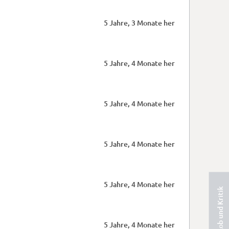
5 Jahre, 3 Monate her
5 Jahre, 4 Monate her
5 Jahre, 4 Monate her
5 Jahre, 4 Monate her
5 Jahre, 4 Monate her
Lob und Kritik
5 Jahre, 4 Monate her