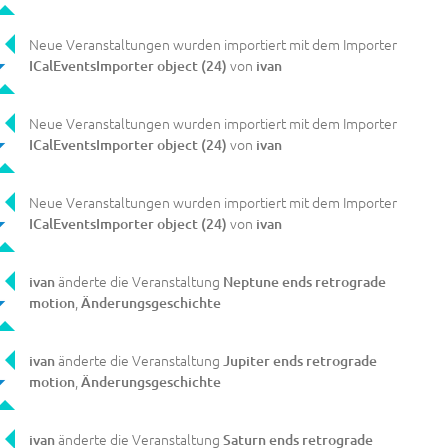
Neue Veranstaltungen wurden importiert mit dem Importer
von
ICalEventsImporter object (24)
ivan
Neue Veranstaltungen wurden importiert mit dem Importer
von
ICalEventsImporter object (24)
ivan
Neue Veranstaltungen wurden importiert mit dem Importer
von
ICalEventsImporter object (24)
ivan
änderte die Veranstaltung
ivan
Neptune ends retrograde
,
motion
Änderungsgeschichte
änderte die Veranstaltung
ivan
Jupiter ends retrograde
,
motion
Änderungsgeschichte
änderte die Veranstaltung
ivan
Saturn ends retrograde