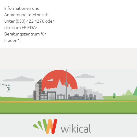
Informationen und 
Anmeldung telefonisch 
unter (030) 422 4276 oder 
direkt im FRIEDA-
Beratungszentrum für 
Frauen*.