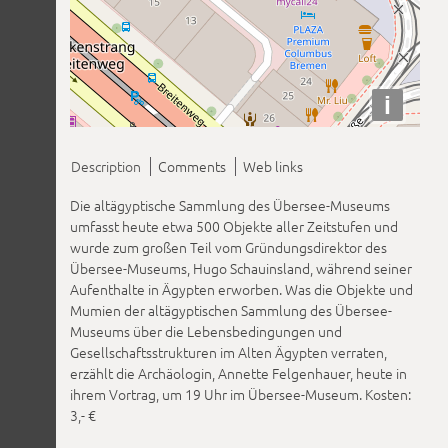
i
Description
Comments
Web links
Die altägyptische Sammlung des Übersee-Museums
umfasst heute etwa 500 Objekte aller Zeitstufen und
wurde zum großen Teil vom Gründungsdirektor des
Übersee-Museums, Hugo Schauinsland, während seiner
Aufenthalte in Ägypten erworben. Was die Objekte und
Mumien der altägyptischen Sammlung des Übersee-
Museums über die Lebensbedingungen und
Gesellschaftsstrukturen im Alten Ägypten verraten,
erzählt die Archäologin, Annette Felgenhauer, heute in
ihrem Vortrag, um 19 Uhr im Übersee-Museum. Kosten:
3,- €