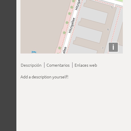
i
Descripción
Comentarios
Enlaces web
Add a description yourself!