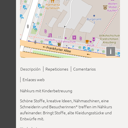
i
Descripción
Repeticiones
Comentarios
Enlaces web
Nähkurs mit Kinderbetreuung
Schöne Stoffe, kreative Ideen, Nähmaschinen, eine
Schneiderin und Besucherinnen* treffen im Nähkurs
aufeinander. Bringt Stoffe, alte Kleidungsstücke und
Entwürfe mit.