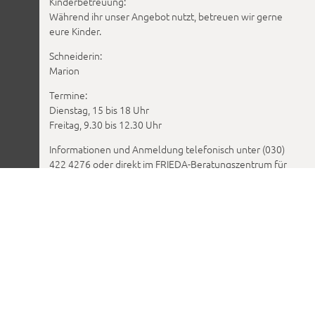
Kinderbetreuung:
Während ihr unser Angebot nutzt, betreuen wir gerne
eure Kinder.
Schneiderin:
Marion
Termine:
Dienstag, 15 bis 18 Uhr
Freitag, 9.30 bis 12.30 Uhr
Informationen und Anmeldung telefonisch unter (030)
422 4276 oder direkt im FRIEDA-Beratungszentrum für
Frauen*.