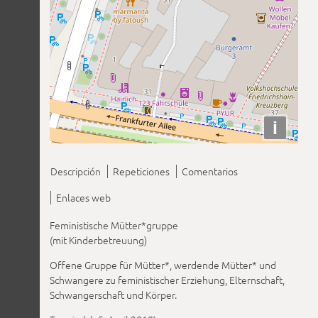
i
Descripción
Repeticiones
Comentarios
Enlaces web
Feministische Mütter*gruppe
(mit Kinderbetreuung)
Offene Gruppe für Mütter*, werdende Mütter* und
Schwangere zu feministischer Erziehung, Elternschaft,
Schwangerschaft und Körper.