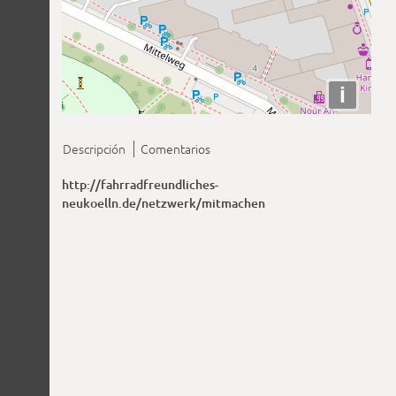
i
Descripción
Comentarios
http://fahrradfreundliches-
neukoelln.de/netzwerk/mitmachen