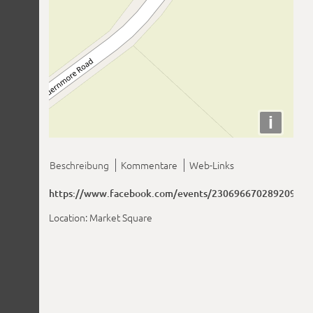
i
Beschreibung
Kommentare
Web-Links
https://www.facebook.com/events/2306966702892092/
Location: Market Square